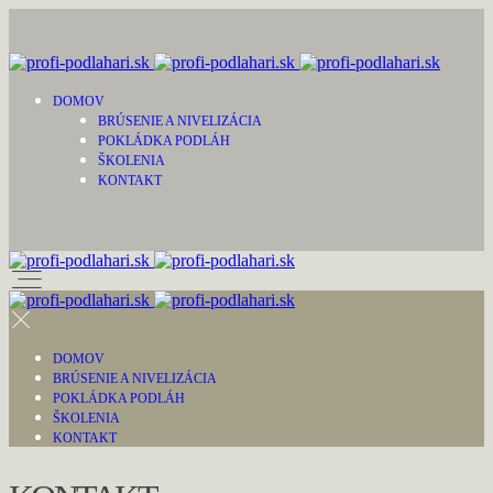
DOMOV
BRÚSENIE A NIVELIZÁCIA
POKLÁDKA PODLÁH
ŠKOLENIA
KONTAKT
DOMOV
BRÚSENIE A NIVELIZÁCIA
POKLÁDKA PODLÁH
ŠKOLENIA
KONTAKT